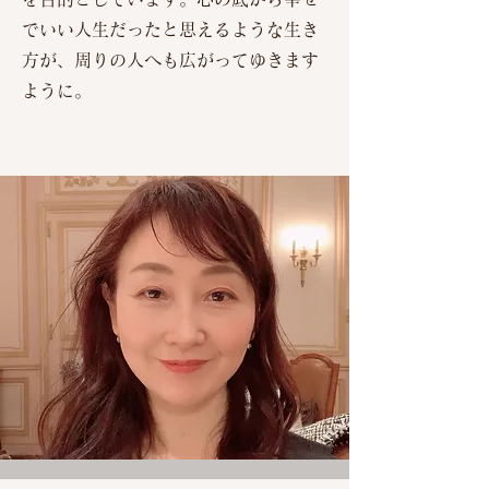
でいい人生だったと思えるような生き
方が、周りの人へも広がってゆきます
ように。